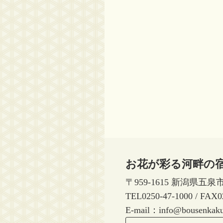
お花が彩る河畔の宿
〒959-1615 新潟県五泉
TEL0250-47-1000 / 
E-mail：info@bousenkaku