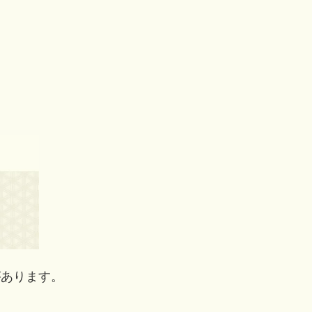
があります。