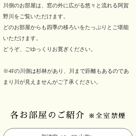
川側のお部屋は、窓の外に広がる悠々と流れる阿賀
野川をご覧いただけます。
どのお部屋からも四季の移ろいをたっぷりとご堪能
いただけます。
どうぞ、ごゆっくりお寛ぎください。
※4Fの川側は杉林があり、川まで距離もあるのであ
まり川が見えませんがご了承ください。
各お部屋のご紹介
※全室禁煙