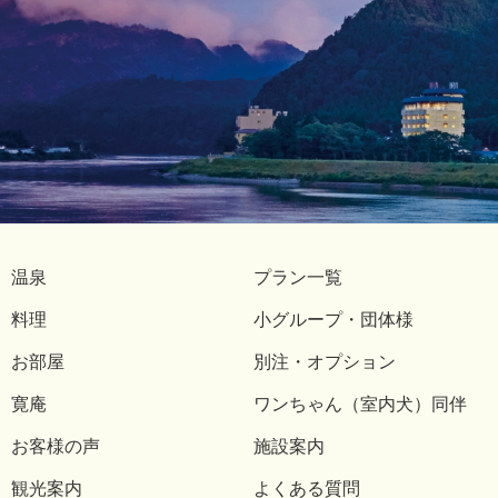
温泉
プラン一覧
料理
小グループ・団体様
お部屋
別注・オプション
寛庵
ワンちゃん（室内犬）同伴
お客様の声
施設案内
観光案内
よくある質問