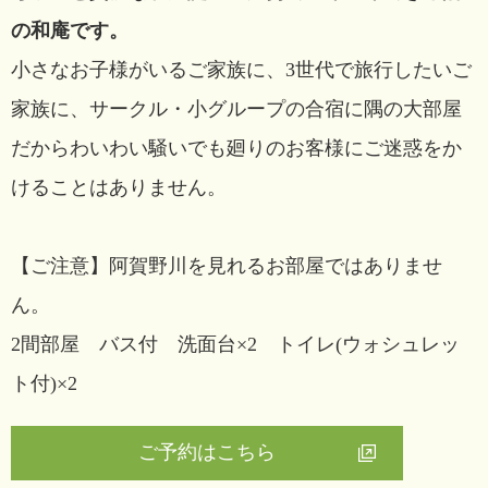
の和庵です。
小さなお子様がいるご家族に、3世代で旅行したいご
家族に、サークル・小グループの合宿に隅の大部屋
だからわいわい騒いでも廻りのお客様にご迷惑をか
けることはありません。
【ご注意】阿賀野川を見れるお部屋ではありませ
ん。
2間部屋 バス付 洗面台×2 トイレ(ウォシュレッ
ト付)×2
ご予約はこちら