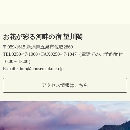
お花が彩る河畔の宿 望川閣
〒959-1615 新潟県五泉市佐取2869
TEL0250-47-1000 / FAX0250-47-1047（電話でのご予約受付
10:00～18:00）
E-mail：info@bousenkaku.co.jp
アクセス情報はこちら