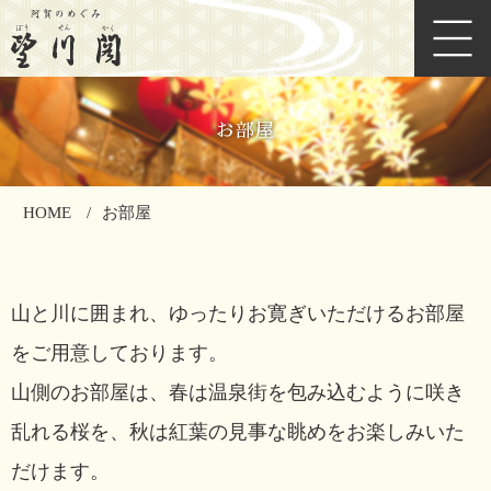
お部屋
HOME
お部屋
山と川に囲まれ、ゆったりお寛ぎいただけるお部屋
をご用意しております。
山側のお部屋は、春は温泉街を包み込むように咲き
乱れる桜を、秋は紅葉の見事な眺めをお楽しみいた
だけます。