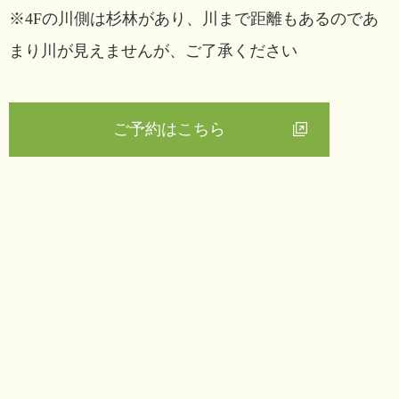
※4Fの川側は杉林があり、川まで距離もあるのであ
まり川が見えませんが、ご了承ください
ご予約はこちら