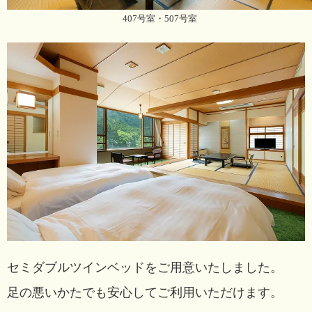
407号室・507号室
セミダブルツインベッドをご用意いたしました。
足の悪いかたでも安心してご利用いただけます。