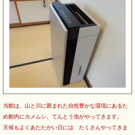
当館は、山と川に囲まれた自然豊かな環境にあるた
め館内にカメムシ、てんとう虫がやってきます。
天候もよくあたたかい日には たくさんやってきま