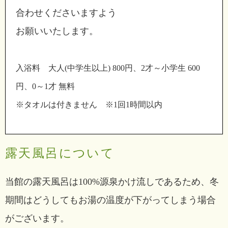
合わせくださいますよう
お願いいたします。
入浴料 大人(中学生以上) 800円、2才～小学生 600
円、0～1才 無料
※タオルは付きません ※1回1時間以内
露天風呂について
当館の露天風呂は100%源泉かけ流しであるため、冬
期間はどうしてもお湯の温度が下がってしまう場合
がございます。