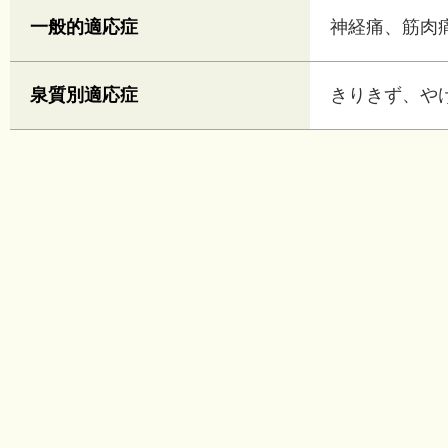
一般的適応症
神経痛、筋肉
泉質別適応症
きりきず、や