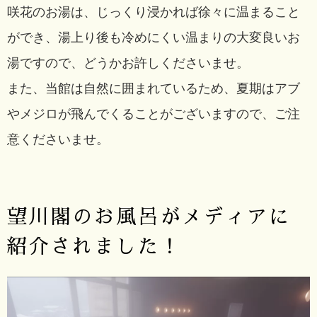
咲花のお湯は、じっくり浸かれば徐々に温まること
ができ、湯上り後も冷めにくい温まりの大変良いお
湯ですので、どうかお許しくださいませ。
また、当館は自然に囲まれているため、夏期はアブ
やメジロが飛んでくることがございますので、ご注
意くださいませ。
望川閣のお風呂がメディアに
紹介されました！