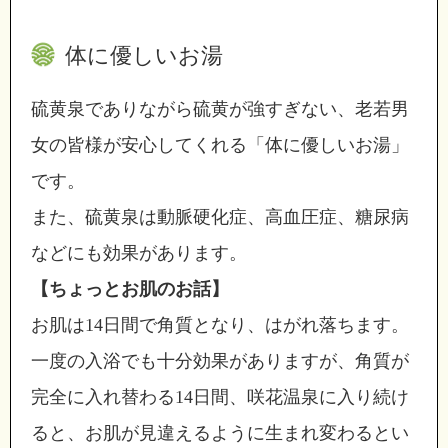
体に優しいお湯
硫黄泉でありながら硫黄が強すぎない、老若男
女の皆様が安心してくれる「体に優しいお湯」
です。
また、硫黄泉は動脈硬化症、高血圧症、糖尿病
などにも効果があります。
【ちょっとお肌のお話】
お肌は14日間で角質となり、はがれ落ちます。
一度の入浴でも十分効果がありますが、角質が
完全に入れ替わる14日間、咲花温泉に入り続け
ると、お肌が見違えるように生まれ変わるとい