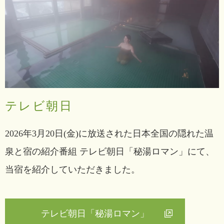
テレビ朝日
2026年3月20日(金)に放送された日本全国の隠れた温
泉と宿の紹介番組 テレビ朝日「秘湯ロマン」にて、
当宿を紹介していただきました。
テレビ朝日「秘湯ロマン」