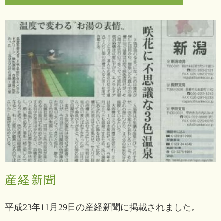
産経新聞
平成23年11月29日の産経新聞に掲載されました。