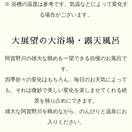
※ 浴槽の温度は参考です。気温などによって変化す
る場合がございます。
大展望の大浴場・露天風呂
阿賀野川の雄大な眺めを一望できる自慢のお風呂で
す。
四季折々の変化はもちろん、毎日のお天気によって
も、それは微妙で美しい変化を楽しませてくれる絶
景を独り占めにできます。
雄大な阿賀野川を眺めながら、のんびりと温泉にお
入りください。