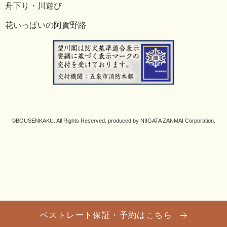
舟下り・川遊び
花いっぱいの阿賀野路
©BOUSENKAKU. All Rights Reserved. produced by NIIGATA ZANMAI Corporation.
ベストレート保証・予約はこちら