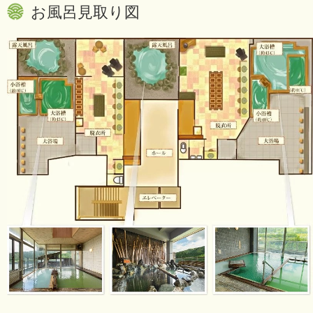
お風呂見取り図