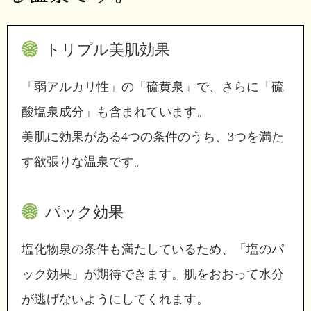
トリプル美肌効果
「弱アルカリ性」の「硫黄泉」で、さらに「硫
酸塩泉成分」も含まれています。
美肌に効果がある4つの条件のうち、3つを満た
す欲張りな温泉です。
パック効果
塩化物泉の条件も満たしているため、「塩のパ
ック効果」が期待できます。肌をおおって水分
が逃げないようにしてくれます。