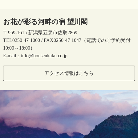
お花が彩る河畔の宿 望川閣
〒959-1615 新潟県五泉市佐取2869
TEL0250-47-1000 / FAX0250-47-1047（電話でのご予約受付
10:00～18:00）
E-mail：info@bousenkaku.co.jp
アクセス情報はこちら