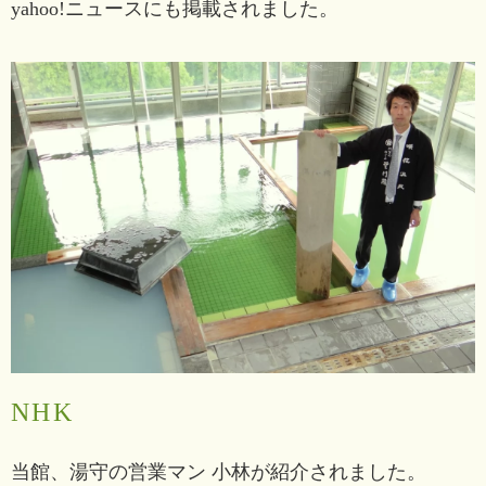
yahoo!ニュースにも掲載されました。
NHK
当館、湯守の営業マン 小林が紹介されました。