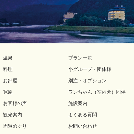
温泉
プラン一覧
料理
小グループ・団体様
お部屋
別注・オプション
寛庵
ワンちゃん（室内犬）同伴
お客様の声
施設案内
観光案内
よくある質問
周遊めぐり
お問い合わせ