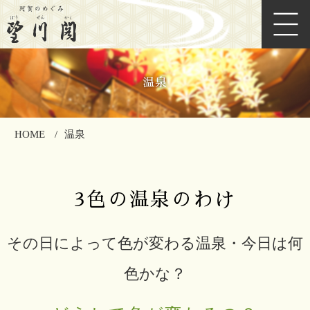
温泉
HOME
温泉
3色の温泉のわけ
その日によって色が変わる温泉・今日は何
色かな？