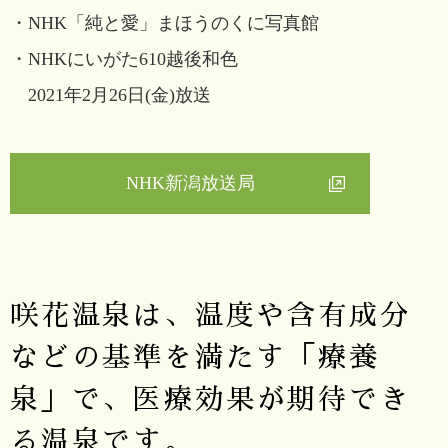
・NHK「純と愛」まほうのくに写真館
・NHKにいがた610越後和色
2021年2月26日(金)放送
NHK新潟放送局
咲花温泉は、温度や含有成分
などの基準を満たす「療養
泉」で、医療効果が期待でき
る温泉です。