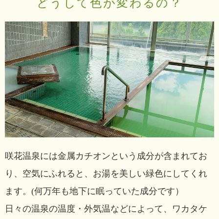
どうして色が変わるの？
咲花温泉には金属カチオンという成分が含まれてお
り、空気にふれると、お湯を美しい緑色にしてくれ
ます。(何万年も地下に眠っていた成分です）
日々の温泉の温度・外気温などによって、ワカタケ