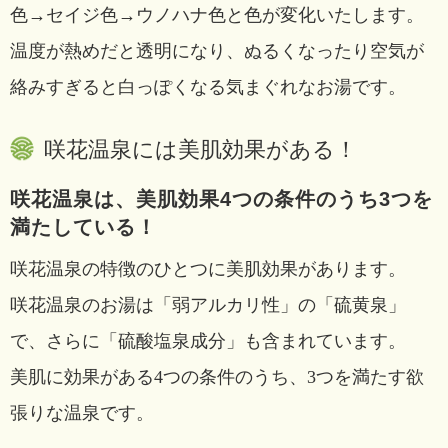
色→セイジ色→ウノハナ色と色が変化いたします。
温度が熱めだと透明になり、ぬるくなったり空気が
絡みすぎると白っぽくなる気まぐれなお湯です。
咲花温泉には美肌効果がある！
咲花温泉は、美肌効果4つの条件のうち3つを
満たしている！
咲花温泉の特徴のひとつに美肌効果があります。
咲花温泉のお湯は「弱アルカリ性」の「硫黄泉」
で、さらに「硫酸塩泉成分」も含まれています。
美肌に効果がある4つの条件のうち、3つを満たす欲
張りな温泉です。