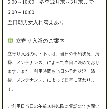
5:00～10:00 冬季12月末～3月末まで
6:00～10:00
翌日朝男女入れ替えあり
立寄り入浴のご案内
立寄り入浴の可・不可は、当日の予約状況、清
掃、メンテナンス、によって当日に決めており
ます。また、利用時間も当日の予約状況、清
掃、メンテナンス、によって日毎に替わりま
す。
ご利用日当日の午前10時以降に電話にてお問い