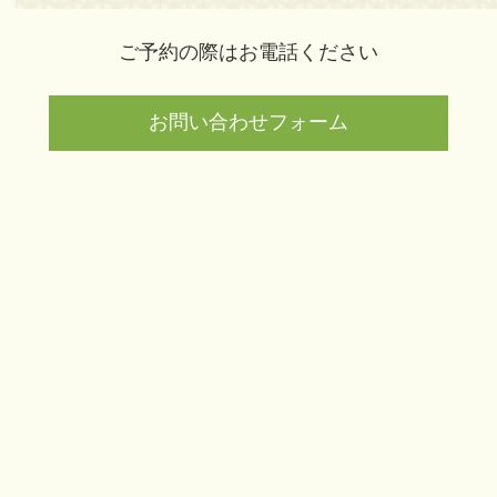
ご予約の際はお電話ください
お問い合わせフォーム