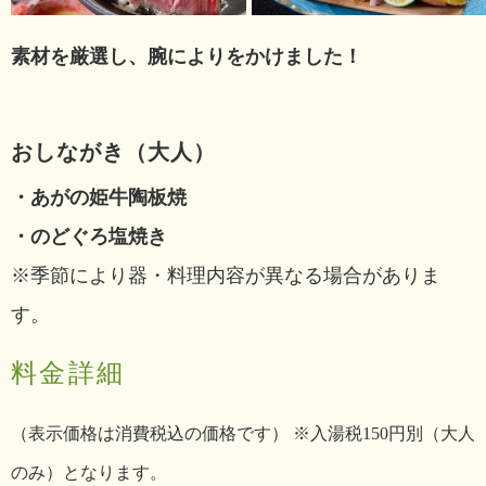
素材を厳選し、腕によりをかけました！
おしながき（大人）
・あがの姫牛陶板焼
・のどぐろ塩焼き
※季節により器・料理内容が異なる場合がありま
す。
料金詳細
（表示価格は消費税込の価格です） ※入湯税150円別（大人
のみ）となります。