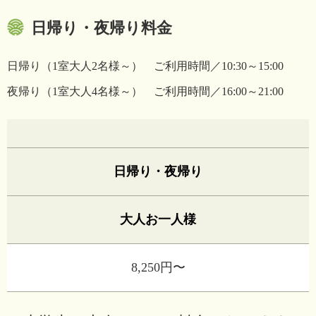
日帰り・夜帰り料金
日帰り（1室大人2名様～） ご利用時間／10:30～15:00
夜帰り（1室大人4名様～） ご利用時間／16:00～21:00
日帰り・夜帰り
大人お一人様
8,250円〜