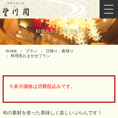
料理長おまかせプラン
HOME
プラン
日帰り・夜帰り
料理長おまかせプラン
※表示価格は消費税込みです。
旬の素材を使った美味しく楽しいぷらんです！