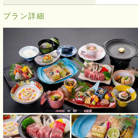
プラン詳細