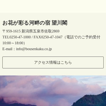
お花が彩る河畔の宿 望川閣
〒959-1615 新潟県五泉市佐取2869
TEL0250-47-1000 / FAX0250-47-1047（電話でのご予約受付
10:00～18:00）
E-mail：info@bousenkaku.co.jp
アクセス情報はこちら